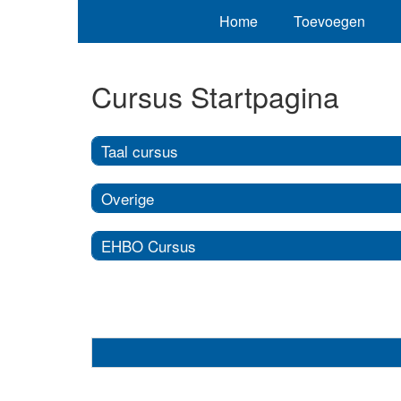
Home
Toevoegen
Cursus Startpagina
Taal cursus
Overige
EHBO Cursus